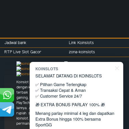
Jadwal bank
Link Koinslots
RTP Live Slot Gacor
zona-koinslots
KOINSLOTS
SELAMAT DATANG DI KOINSLOTS
Koinslot menghadirkan beberapa permainan live casino
✅ Pilihan Game Terlengkap
dengan kerjasama melalui beberapa provider judi online
✅ Transaksi Cepat & Aman
terbaik di dunia, misalnya pragmatic play, evolution
✅ Customer Service 24/7
gaming, sbobet casino, WM Casino, Sexy Gaming, eBet,
PlayTech, dan berbagai macam jenis provider terbaik
🎁 EXTRA BONUS PARLAY 100% 🎁
lainnya. Anda bisa melalukan betting mulai dari Rp 5rb
Menang parlay minimal 4 leg dan dapatkan
rupiah saja untuk dapat mencoba bermain di situs
Extra Bonus hingga 100% bersama
koinslot. Cukup gunakan 1 ID saja untuk semua jenis
SportGG
permainan.